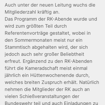
Auch unter der neuen Leitung wuchs die
Mitgliederzahl kräftig an.
Das Programm der RK-Abende wurde und
wird zum größten Teil durch
Referentenvorträge gestaltet, wobei in
den Sommermonaten meist nur ein
Stammtisch abgehalten wird, der sich
jedoch auch sehr großer Beliebtheit
erfreut. Ergänzend zu den RK-Abenden
führt die Kameradschaft meist einmal
jährlich ein Hüttenwochenende durch,
welches breiten Zuspruch erhält. Natürlich
nehmen die Mitglieder der RK auch an
vielen Schießveranstaltungen der
Bundeswehr teil und auch Einladungen zu