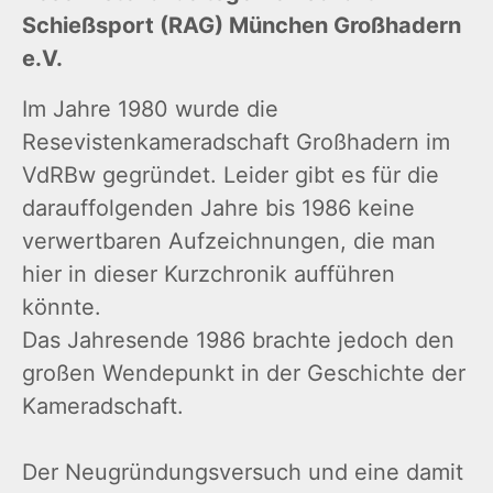
Schießsport (RAG) München Großhadern
e.V.
Im Jahre 1980 wurde die
Resevistenkameradschaft Großhadern im
VdRBw gegründet. Leider gibt es für die
darauffolgenden Jahre bis 1986 keine
verwertbaren Aufzeichnungen, die man
hier in dieser Kurzchronik aufführen
könnte.
Das Jahresende 1986 brachte jedoch den
großen Wendepunkt in der Geschichte der
Kameradschaft.
Der Neugründungsversuch und eine damit