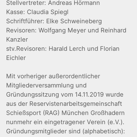
Stellvertreter: Andreas Hörmann
Kasse: Claudia Spiegl
Schriftführer: Elke Schweineberg
Revisoren: Wolfgang Meyer und Reinhard
Kanzler
stv.Revisoren: Harald Lerch und Florian
Eichler
Mit vorheriger außerordentlicher
Mitgliederversammlung und
Gründungssitzung vom 14.11.2019 wurde
aus der Reservistenarbeitsgemeinschaft
Schießsport (RAG) München Großhadern
nunmehr ein eingetragener Verein (e.V.).
Gründungsmitglieder sind (alphabetisch):