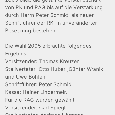
von RK und RAG bis auf die Verstärkung
durch Herrn Peter Schmid, als neuer
Schriftführer der RK, in unveränderter
Besetzung bestehen.
Die Wahl 2005 erbrachte folgendes
Ergebnis:
Vorsitzender: Thomas Kreuzer
Stellverteter: Otto Huber ,Günter Wranik
und Uwe Bohlen
Schriftführer: Peter Schmid
Kasse: Heiner Lindermeir.
Für die RAG wurden gewählt:
Vorsitzender: Carl Spiegl