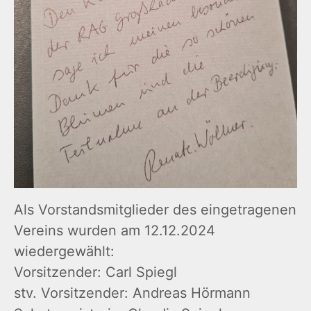
Als Vorstandsmitglieder des eingetragenen
Vereins wurden am 12.12.2024
wiedergewählt:
Vorsitzender: Carl Spiegl
stv. Vorsitzender: Andreas Hörmann