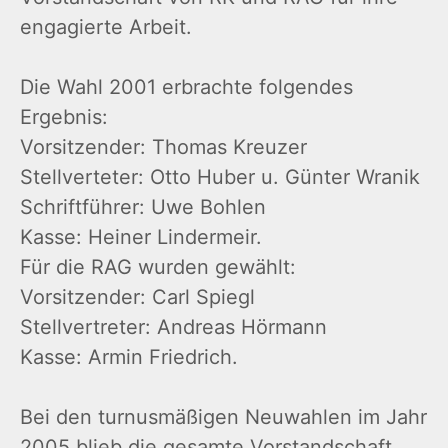
engagierte Arbeit.
Die Wahl 2001 erbrachte folgendes
Ergebnis:
Vorsitzender: Thomas Kreuzer
Stellverteter: Otto Huber u. Günter Wranik
Schriftführer: Uwe Bohlen
Kasse: Heiner Lindermeir.
Für die RAG wurden gewählt:
Vorsitzender: Carl Spiegl
Stellvertreter: Andreas Hörmann
Kasse: Armin Friedrich.
Bei den turnusmäßigen Neuwahlen im Jahr
2005 blieb die gesamte Vorstandschaft