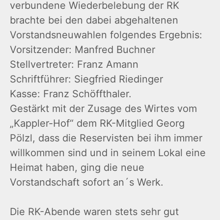
verbundene Wiederbelebung der RK
brachte bei den dabei abgehaltenen
Vorstandsneuwahlen folgendes Ergebnis:
Vorsitzender: Manfred Buchner
Stellvertreter: Franz Amann
Schriftführer: Siegfried Riedinger
Kasse: Franz Schöffthaler.
Gestärkt mit der Zusage des Wirtes vom
„Kappler-Hof“ dem RK-Mitglied Georg
Pölzl, dass die Reservisten bei ihm immer
willkommen sind und in seinem Lokal eine
Heimat haben, ging die neue
Vorstandschaft sofort an´s Werk.
Die RK-Abende waren stets sehr gut