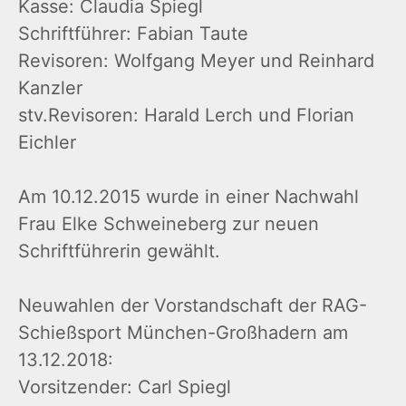
Kasse: Claudia Spiegl
Schriftführer: Fabian Taute
Revisoren: Wolfgang Meyer und Reinhard
Kanzler
stv.Revisoren: Harald Lerch und Florian
Eichler
Am 10.12.2015 wurde in einer Nachwahl
Frau Elke Schweineberg zur neuen
Schriftführerin gewählt.
Neuwahlen der Vorstandschaft der RAG-
Schießsport München-Großhadern am
13.12.2018:
Vorsitzender: Carl Spiegl