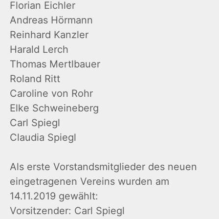
Florian Eichler
Andreas Hörmann
Reinhard Kanzler
Harald Lerch
Thomas Mertlbauer
Roland Ritt
Caroline von Rohr
Elke Schweineberg
Carl Spiegl
Claudia Spiegl
Als erste Vorstandsmitglieder des neuen
eingetragenen Vereins wurden am
14.11.2019 gewählt:
Vorsitzender: Carl Spiegl