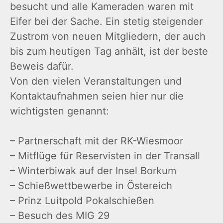
besucht und alle Kameraden waren mit
Eifer bei der Sache. Ein stetig steigender
Zustrom von neuen Mitgliedern, der auch
bis zum heutigen Tag anhält, ist der beste
Beweis dafür.
Von den vielen Veranstaltungen und
Kontaktaufnahmen seien hier nur die
wichtigsten genannt:
– Partnerschaft mit der RK-Wiesmoor
– Mitflüge für Reservisten in der Transall
– Winterbiwak auf der Insel Borkum
– Schießwettbewerbe in Östereich
– Prinz Luitpold Pokalschießen
– Besuch des MIG 29