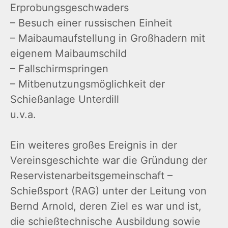
Erprobungsgeschwaders
– Besuch einer russischen Einheit
– Maibaumaufstellung in Großhadern mit
eigenem Maibaumschild
– Fallschirmspringen
– Mitbenutzungsmöglichkeit der
Schießanlage Unterdill
u.v.a.
Ein weiteres großes Ereignis in der
Vereinsgeschichte war die Gründung der
Reservistenarbeitsgemeinschaft –
Schießsport (RAG) unter der Leitung von
Bernd Arnold, deren Ziel es war und ist,
die schießtechnische Ausbildung sowie