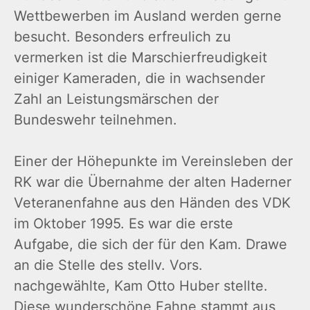
Wettbewerben im Ausland werden gerne
besucht. Besonders erfreulich zu
vermerken ist die Marschierfreudigkeit
einiger Kameraden, die in wachsender
Zahl an Leistungsmärschen der
Bundeswehr teilnehmen.
Einer der Höhepunkte im Vereinsleben der
RK war die Übernahme der alten Haderner
Veteranenfahne aus den Händen des VDK
im Oktober 1995. Es war die erste
Aufgabe, die sich der für den Kam. Drawe
an die Stelle des stellv. Vors.
nachgewählte, Kam Otto Huber stellte.
Diese wunderschöne Fahne stammt aus