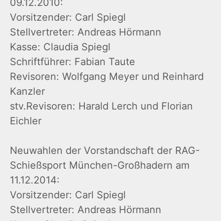
09.12.2010:
Vorsitzender: Carl Spiegl
Stellvertreter: Andreas Hörmann
Kasse: Claudia Spiegl
Schriftführer: Fabian Taute
Revisoren: Wolfgang Meyer und Reinhard
Kanzler
stv.Revisoren: Harald Lerch und Florian
Eichler
Neuwahlen der Vorstandschaft der RAG-
Schießsport München-Großhadern am
11.12.2014:
Vorsitzender: Carl Spiegl
Stellvertreter: Andreas Hörmann