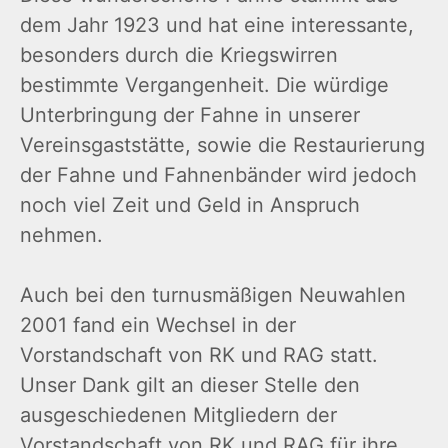
dem Jahr 1923 und hat eine interessante,
besonders durch die Kriegswirren
bestimmte Vergangenheit. Die würdige
Unterbringung der Fahne in unserer
Vereinsgaststätte, sowie die Restaurierung
der Fahne und Fahnenbänder wird jedoch
noch viel Zeit und Geld in Anspruch
nehmen.
Auch bei den turnusmäßigen Neuwahlen
2001 fand ein Wechsel in der
Vorstandschaft von RK und RAG statt.
Unser Dank gilt an dieser Stelle den
ausgeschiedenen Mitgliedern der
Vorstandschaft von RK und RAG für ihre