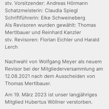
stv. Vorsitzender: Andreas Hörmann
Schatzmeisterin: Claudia Spiegl
Schriftführerin: Elke Schweineberg
Als Revisoren wurden gewählt: Thomas
Mertlbauer und Reinhard Kanzler
stv. Revisoren: Florian Eichler und Harald
Lerch
Nachwahl von Wolfgang Meyer als neuem
Revisor bei der Mitgliederversammlung am
12.08.2021 nach dem Ausscheiden von
Thomas Mertlbauer.
Am 19. März 2023 ist unser langjähriges
Mitglied Hubertus Wöllner verstorben.