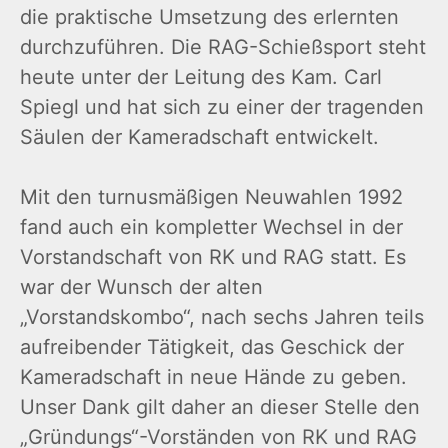
die praktische Umsetzung des erlernten
durchzuführen. Die RAG-Schießsport steht
heute unter der Leitung des Kam. Carl
Spiegl und hat sich zu einer der tragenden
Säulen der Kameradschaft entwickelt.
Mit den turnusmäßigen Neuwahlen 1992
fand auch ein kompletter Wechsel in der
Vorstandschaft von RK und RAG statt. Es
war der Wunsch der alten
„Vorstandskombo“, nach sechs Jahren teils
aufreibender Tätigkeit, das Geschick der
Kameradschaft in neue Hände zu geben.
Unser Dank gilt daher an dieser Stelle den
„Gründungs“-Vorständen von RK und RAG