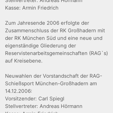
Stellvertreter: Andreas Hörmann
Kasse: Armin Friedrich
Zum Jahresende 2006 erfolgte der
Zusammenschluss der RK Großhadern mit
der RK München Süd und eine neue und
eigenständige Gliederung der
Reservistenarbeitsgemeinschaften (RAG`s)
auf Kreisebene.
Neuwahlen der Vorstandschaft der RAG-
Schießsport München-Großhadern am
14.12.2006:
Vorsitzender: Carl Spiegl
Stellvertreter: Andreas Hörmann