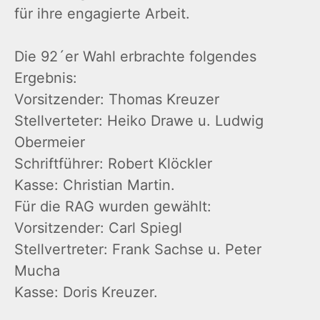
für ihre engagierte Arbeit.
Die 92´er Wahl erbrachte folgendes
Ergebnis:
Vorsitzender: Thomas Kreuzer
Stellverteter: Heiko Drawe u. Ludwig
Obermeier
Schriftführer: Robert Klöckler
Kasse: Christian Martin.
Für die RAG wurden gewählt:
Vorsitzender: Carl Spiegl
Stellvertreter: Frank Sachse u. Peter
Mucha
Kasse: Doris Kreuzer.