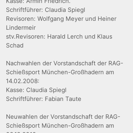
Kasse: Armin Friedrich.
Schriftführer: Claudia Spiegl
Revisoren: Wolfgang Meyer und Heiner
Lindermeir
stv.Revisoren: Harald Lerch und Klaus
Schad
Nachwahlen der Vorstandschaft der RAG-
Schießsport München-Großhadern am
14.02.2008:
Kasse: Claudia Spiegl
Schriftführer: Fabian Taute
Neuwahlen der Vorstandschaft der RAG-
Schießsport München-Großhadern am