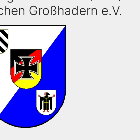
chen Großhadern e.V.