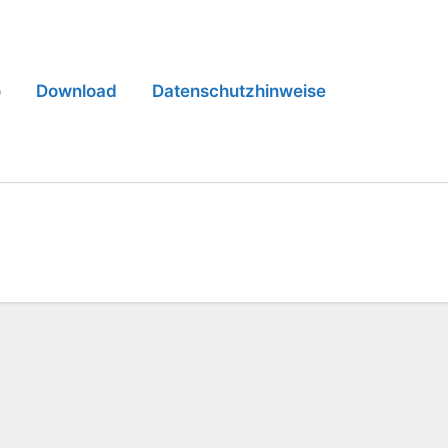
o
Download
Datenschutzhinweise