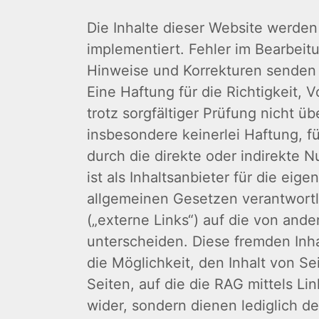
Die Inhalte dieser Website werden
implementiert. Fehler im Bearbei
Hinweise und Korrekturen senden S
Eine Haftung für die Richtigkeit, 
trotz sorgfältiger Prüfung nicht
insbesondere keinerlei Haftung, 
durch die direkte oder indirekte 
ist als Inhaltsanbieter für die eig
allgemeinen Gesetzen verantwortl
(„externe Links“) auf die von ande
unterscheiden. Diese fremden Inh
die Möglichkeit, den Inhalt von Sei
Seiten, auf die die RAG mittels Li
wider, sondern dienen lediglich de