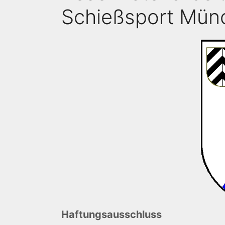
Schießsport Mün
Haftungsausschluss