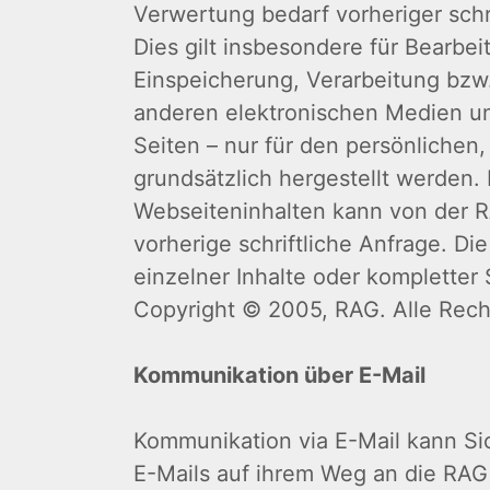
Verwertung bedarf vorheriger schr
Dies gilt insbesondere für Bearbei
Einspeicherung, Verarbeitung bzw
anderen elektronischen Medien 
Seiten – nur für den persönlichen
grundsätzlich hergestellt werden
Webseiteninhalten kann von der R
vorherige schriftliche Anfrage. D
einzelner Inhalte oder kompletter S
Copyright © 2005, RAG. Alle Rech
Kommunikation über E-Mail
Kommunikation via E-Mail kann Si
E-Mails auf ihrem Weg an die RAG